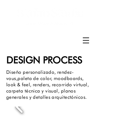
DESIGN PROCESS
Diseño personalizado, rendez-
vous,paleta de color, moodboards,
look & feel, renders, recorrido virtual,
carpeta técnica y visual, planos
generales y detalles arquitectónicos.